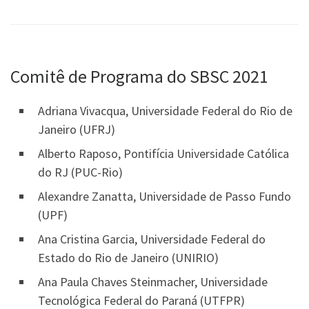
Comitê de Programa do SBSC 2021
Adriana Vivacqua, Universidade Federal do Rio de
Janeiro (UFRJ)
Alberto Raposo, Pontifícia Universidade Católica
do RJ (PUC-Rio)
Alexandre Zanatta, Universidade de Passo Fundo
(UPF)
Ana Cristina Garcia, Universidade Federal do
Estado do Rio de Janeiro (UNIRIO)
Ana Paula Chaves Steinmacher, Universidade
Tecnológica Federal do Paraná (UTFPR)