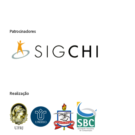
Patrocinadores
Realização