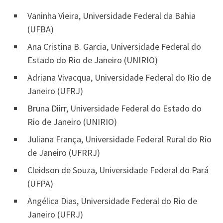
Vaninha Vieira, Universidade Federal da Bahia
(UFBA)
Ana Cristina B. Garcia, Universidade Federal do
Estado do Rio de Janeiro (UNIRIO)
Adriana Vivacqua, Universidade Federal do Rio de
Janeiro (UFRJ)
Bruna Diirr, Universidade Federal do Estado do
Rio de Janeiro (UNIRIO)
Juliana França, Universidade Federal Rural do Rio
de Janeiro (UFRRJ)
Cleidson de Souza, Universidade Federal do Pará
(UFPA)
Angélica Dias, Universidade Federal do Rio de
Janeiro (UFRJ)