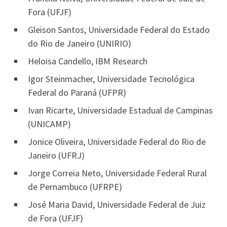
Fora (UFJF)
Gleison Santos, Universidade Federal do Estado
do Rio de Janeiro (UNIRIO)
Heloisa Candello, IBM Research
Igor Steinmacher, Universidade Tecnológica
Federal do Paraná (UFPR)
Ivan Ricarte, Universidade Estadual de Campinas
(UNICAMP)
Jonice Oliveira, Universidade Federal do Rio de
Janeiro (UFRJ)
Jorge Correia Neto, Universidade Federal Rural
de Pernambuco (UFRPE)
José Maria David, Universidade Federal de Juiz
de Fora (UFJF)