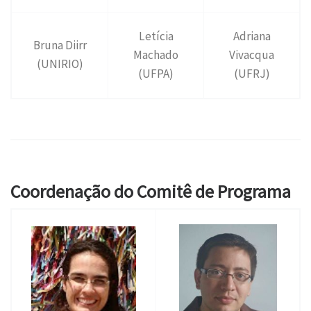
Letícia
Adriana
Bruna Diirr
Machado
Vivacqua
(UNIRIO)
(UFPA)
(UFRJ)
Coordenação do Comitê de Programa