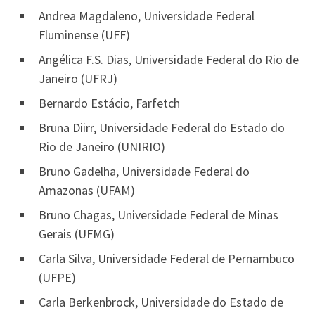
Andrea Magdaleno, Universidade Federal
Fluminense (UFF)
Angélica F.S. Dias, Universidade Federal do Rio de
Janeiro (UFRJ)
Bernardo Estácio, Farfetch
Bruna Diirr, Universidade Federal do Estado do
Rio de Janeiro (UNIRIO)
Bruno Gadelha, Universidade Federal do
Amazonas (UFAM)
Bruno Chagas, Universidade Federal de Minas
Gerais (UFMG)
Carla Silva, Universidade Federal de Pernambuco
(UFPE)
Carla Berkenbrock, Universidade do Estado de