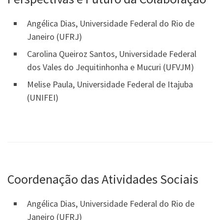
Angélica Dias, Universidade Federal do Rio de
Janeiro (UFRJ)
Carolina Queiroz Santos, Universidade Federal
dos Vales do Jequitinhonha e Mucuri (UFVJM)
Melise Paula, Universidade Federal de Itajuba
(UNIFEI)
Coordenação das Atividades Sociais
Angélica Dias, Universidade Federal do Rio de
Janeiro (UFRJ)