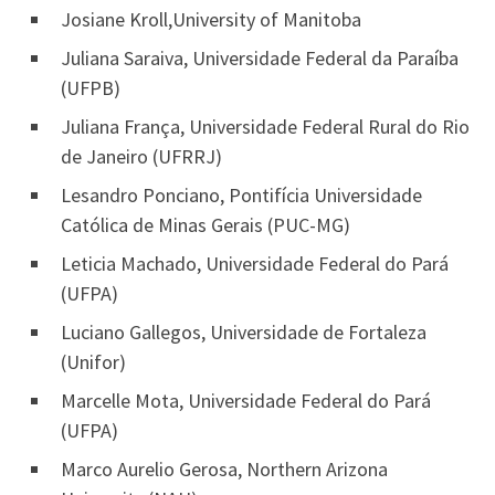
Josiane Kroll,University of Manitoba
Juliana Saraiva, Universidade Federal da Paraíba
(UFPB)
Juliana França, Universidade Federal Rural do Rio
de Janeiro (UFRRJ)
Lesandro Ponciano, Pontifícia Universidade
Católica de Minas Gerais (PUC-MG)
Leticia Machado, Universidade Federal do Pará
(UFPA)
Luciano Gallegos, Universidade de Fortaleza
(Unifor)
Marcelle Mota, Universidade Federal do Pará
(UFPA)
Marco Aurelio Gerosa, Northern Arizona