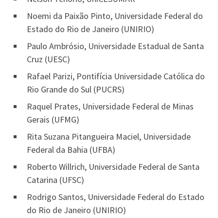
Noemi da Paixão Pinto, Universidade Federal do
Estado do Rio de Janeiro (UNIRIO)
Paulo Ambrósio, Universidade Estadual de Santa
Cruz (UESC)
Rafael Parizi, Pontifícia Universidade Católica do
Rio Grande do Sul (PUCRS)
Raquel Prates, Universidade Federal de Minas
Gerais (UFMG)
Rita Suzana Pitangueira Maciel, Universidade
Federal da Bahia (UFBA)
Roberto Willrich, Universidade Federal de Santa
Catarina (UFSC)
Rodrigo Santos, Universidade Federal do Estado
do Rio de Janeiro (UNIRIO)