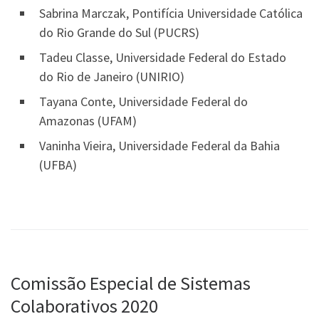
Sabrina Marczak, Pontifícia Universidade Católica
do Rio Grande do Sul (PUCRS)
Tadeu Classe, Universidade Federal do Estado
do Rio de Janeiro (UNIRIO)
Tayana Conte, Universidade Federal do
Amazonas (UFAM)
Vaninha Vieira, Universidade Federal da Bahia
(UFBA)
Comissão Especial de Sistemas
Colaborativos 2020