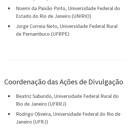
Noemi da Paixão Pinto, Universidade Federal do
Estado do Rio de Janeiro (UNIRIO)
Jorge Correia Neto, Universidade Federal Rural
de Pernambuco (UFRPE)
Coordenação das Ações de Divulgação
Beatriz Saburido, Universidade Federal Rural do
Rio de Janeiro (UFRRJ)
Rodrigo Oliveira, Universidade Federal do Rio de
Janeiro (UFRJ)