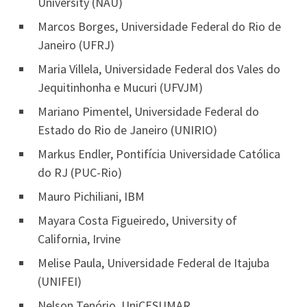
University (NAU)
Marcos Borges, Universidade Federal do Rio de
Janeiro (UFRJ)
Maria Villela, Universidade Federal dos Vales do
Jequitinhonha e Mucuri (UFVJM)
Mariano Pimentel, Universidade Federal do
Estado do Rio de Janeiro (UNIRIO)
Markus Endler, Pontifícia Universidade Católica
do RJ (PUC-Rio)
Mauro Pichiliani, IBM
Mayara Costa Figueiredo, University of
California, Irvine
Melise Paula, Universidade Federal de Itajuba
(UNIFEI)
Nelson Tenório, UniCESUMAR