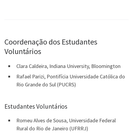
Coordenação dos Estudantes
Voluntários
Clara Caldeira, Indiana University, Bloomington
Rafael Parizi, Pontifícia Universidade Católica do
Rio Grande do Sul (PUCRS)
Estudantes Voluntários
Romeu Alves de Sousa, Universidade Federal
Rural do Rio de Janeiro (UFRRJ)