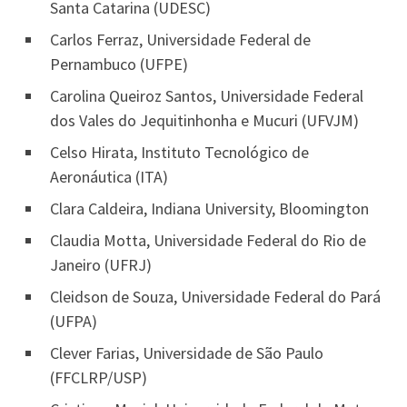
Santa Catarina (UDESC)
Carlos Ferraz, Universidade Federal de
Pernambuco (UFPE)
Carolina Queiroz Santos, Universidade Federal
dos Vales do Jequitinhonha e Mucuri (UFVJM)
Celso Hirata, Instituto Tecnológico de
Aeronáutica (ITA)
Clara Caldeira, Indiana University, Bloomington
Claudia Motta, Universidade Federal do Rio de
Janeiro (UFRJ)
Cleidson de Souza, Universidade Federal do Pará
(UFPA)
Clever Farias, Universidade de São Paulo
(FFCLRP/USP)