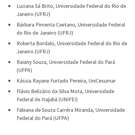
Luciana Sá Brito, Universidade Federal do Rio de
Janeiro (UFRJ)
Bárbara Pimenta Caetano, Universidade Federal
do Rio de Janeiro (UFRJ)
Roberta Bordalo, Universidade Federal do Rio de
Janeiro (UFRJ)
Raiany Souza, Universidade Federal do Pará
(UFPA)
Kássia Rayane Furtado Pereira, UniCesumar
Flávio Belizário da Silva Mota, Universidade
Federal de Itajubá (UNIFEI)
Fabiana de Souza Carréra Miranda, Universidade
Federal do Pará (UFPA)