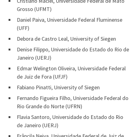
Cristiano Maciel, Universidade Federal de Mato
Grosso (UFMT)
Daniel Paiva, Universidade Federal Fluminense
(UFF)
Debora de Castro Leal, University of Siegen
Denise Filippo, Universidade do Estado do Rio de
Janeiro (UERJ)
Edmar Welington Oliveira, Universidade Federal
de Juiz de Fora (UFJF)
Fabiano Pinatti, University of Siegen
Fernando Figueira Filho, Universidade Federal do
Rio Grande do Norte (UFRN)
Flavia Santoro, Universidade do Estado do Rio
de Janeiro (UERJ)
Frâncila Neiva, Universidade Federal de Juiz de