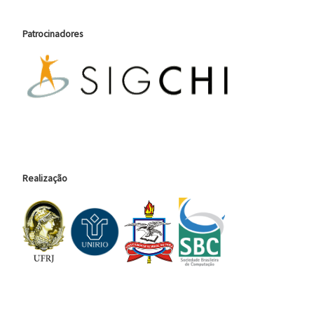
Patrocinadores
Realização